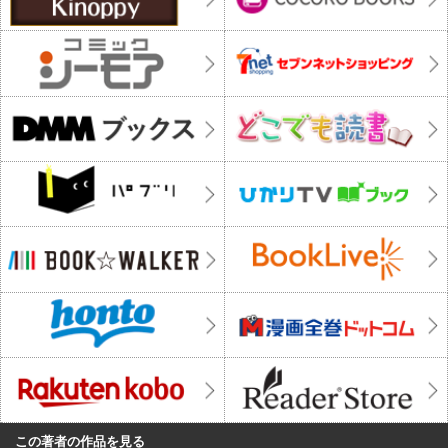
この著者の作品を見る