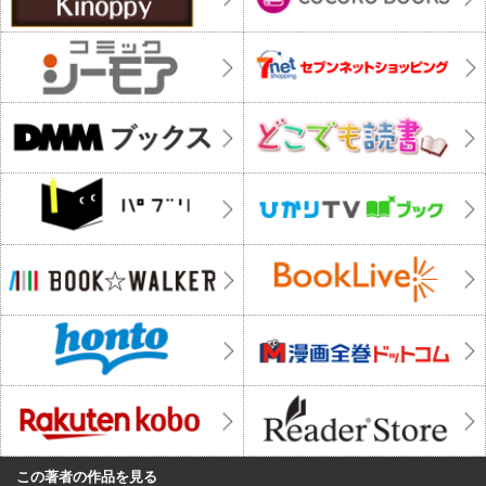
この著者の作品を見る