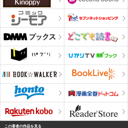
この著者の作品を見る