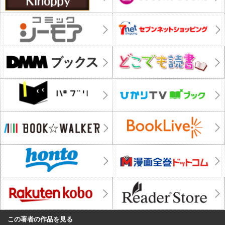
この著者の作品を見る