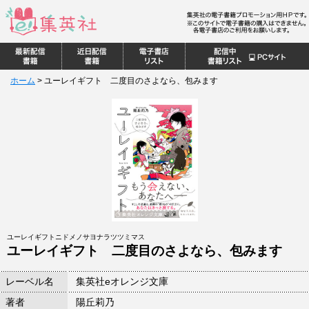
ホーム
>
ユーレイギフト 二度目のさよなら、包みます
ユーレイギフトニドメノサヨナラツツミマス
ユーレイギフト 二度目のさよなら、包みます
レーベル名
集英社eオレンジ文庫
著者
陽丘莉乃