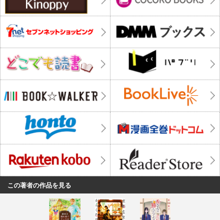
この著者の作品を見る