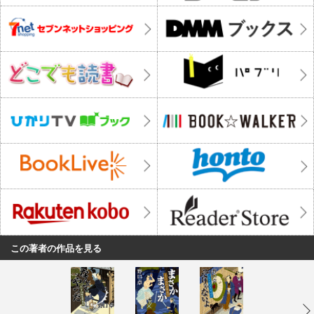
この著者の作品を見る