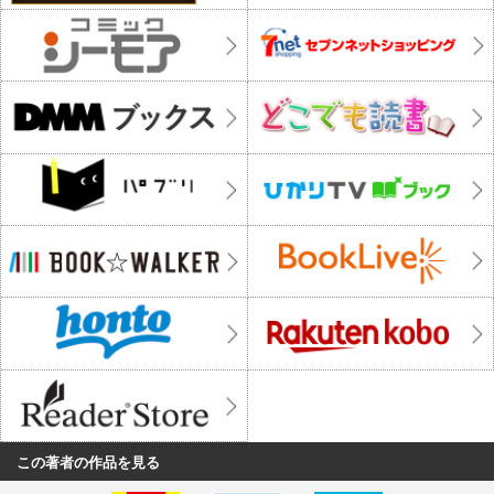
この著者の作品を見る