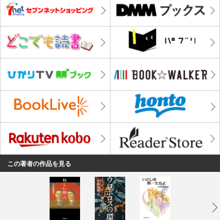
この著者の作品を見る