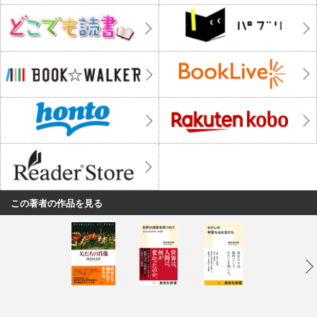
この著者の作品を見る