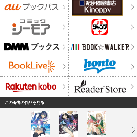
この著者の作品を見る