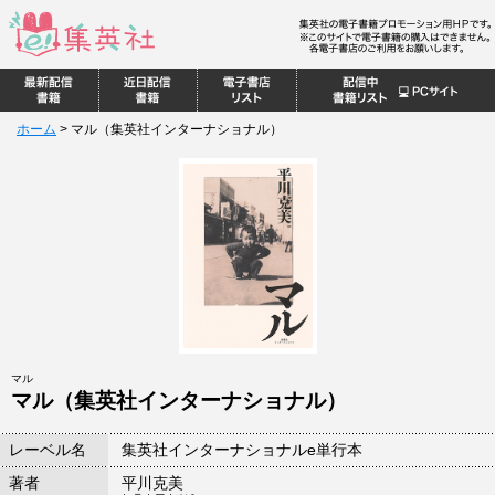
ホーム
>
マル（集英社インターナショナル）
マル
マル（集英社インターナショナル）
レーベル名
集英社インターナショナルe単行本
著者
平川克美