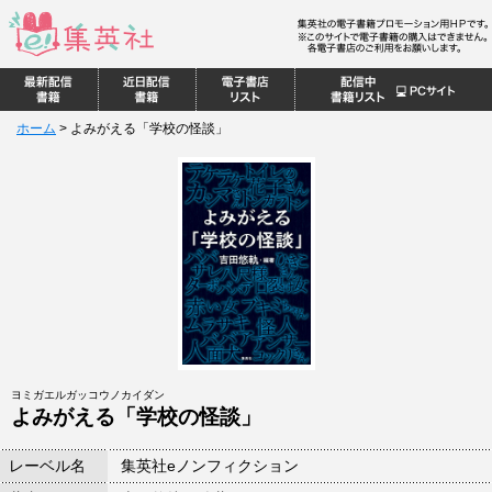
ホーム
>
よみがえる「学校の怪談」
ヨミガエルガッコウノカイダン
よみがえる「学校の怪談」
レーベル名
集英社eノンフィクション