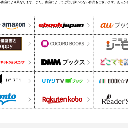
各書店により異なります。また、書店によっては取り扱いのない作品もございます。あらか