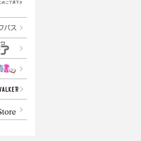
じめご了承下さ