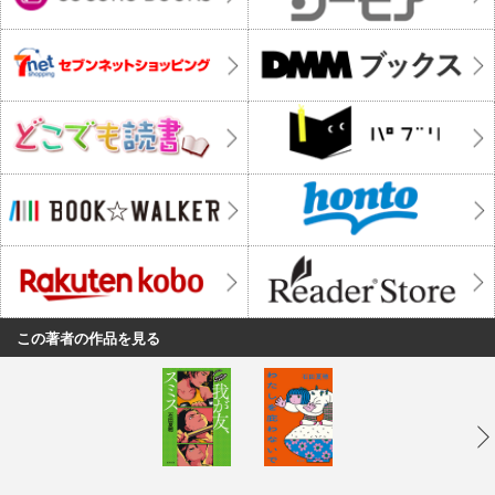
この著者の作品を見る