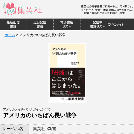
ホーム
>
アメリカのいちばん長い戦争
アメリカノイチバンナガイセンソウ
アメリカのいちばん長い戦争
レーベル名
集英社e新書