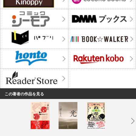
この著者の作品を見る