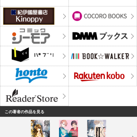
この著者の作品を見る