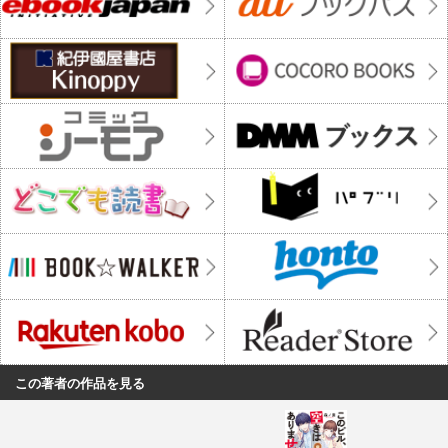
この著者の作品を見る