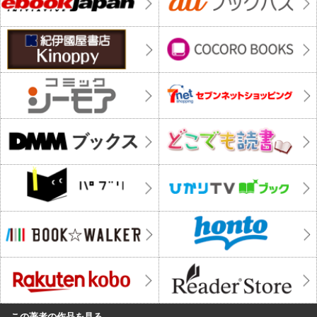
この著者の作品を見る