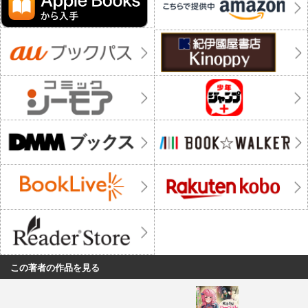
この著者の作品を見る