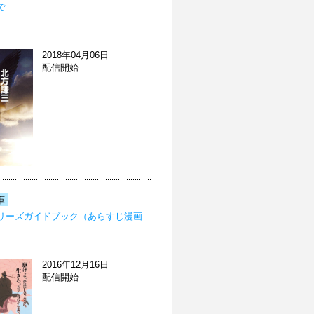
で
2018年04月06日
配信開始
庫
リーズガイドブック（あらすじ漫画
2016年12月16日
配信開始