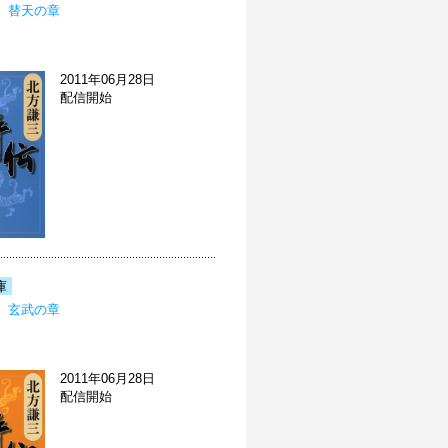
 替天の章
2011年06月28日
配信開始
庫
 玄武の章
2011年06月28日
配信開始