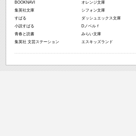
BOOKNAVI
オレンジ文庫
集英社文庫
シフォン文庫
すばる
ダッシュエックス文庫
小説すばる
Dノベルｆ
青春と読書
みらい文庫
集英社 文芸ステーション
エスキッズランド