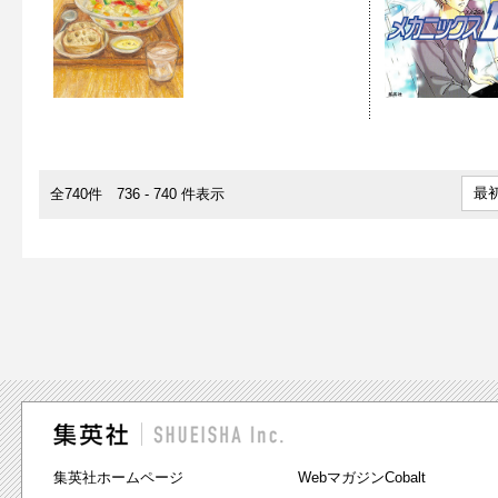
最
全740件 736 - 740 件表示
集英社ホームページ
WebマガジンCobalt