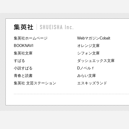
集英社ホームページ
WebマガジンCobalt
BOOKNAVI
オレンジ文庫
集英社文庫
シフォン文庫
すばる
ダッシュエックス文庫
小説すばる
Dノベルｆ
青春と読書
みらい文庫
集英社 文芸ステーション
エスキッズランド