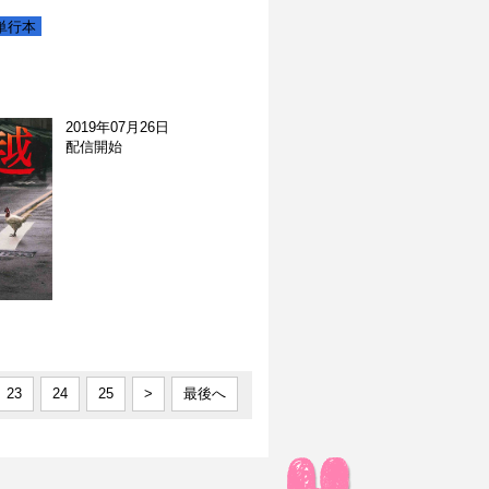
単行本
2019年07月26日
配信開始
23
24
25
>
最後へ