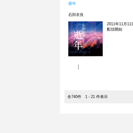
逝年
石田衣良
2011年11月11
配信開始
全740件 1 - 21 件表示