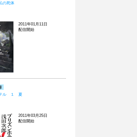
私の死体
2011年01月11日
配信開始
庫
テル １ 夏
2011年03月25日
配信開始