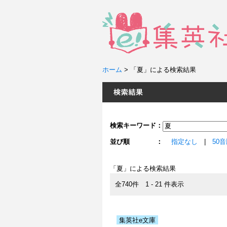
ホーム
>
「夏」による検索結果
検索キーワード：
並び順 ：
指定なし
|
50
「夏」による検索結果
全740件 1 - 21 件表示
集英社e文庫