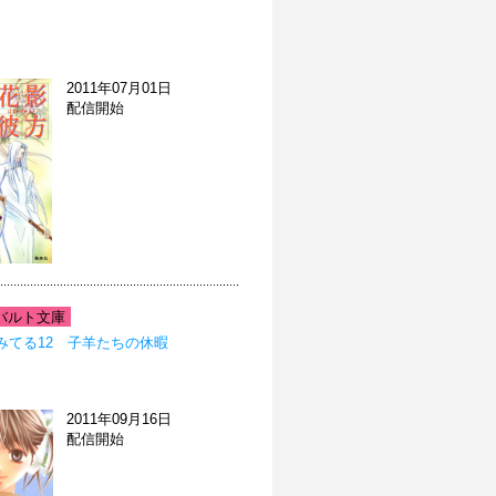
2011年07月01日
配信開始
バルト文庫
みてる12 子羊たちの休暇
2011年09月16日
配信開始