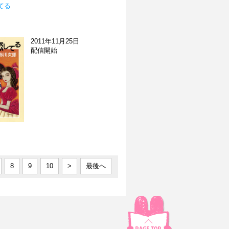
てる
2011年11月25日
配信開始
8
9
10
>
最後へ