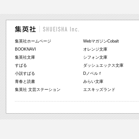
集英社ホームページ
WebマガジンCobalt
BOOKNAVI
オレンジ文庫
集英社文庫
シフォン文庫
すばる
ダッシュエックス文庫
小説すばる
Dノベルｆ
青春と読書
みらい文庫
集英社 文芸ステーション
エスキッズランド