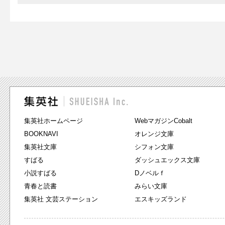
集英社ホームページ
WebマガジンCobalt
BOOKNAVI
オレンジ文庫
集英社文庫
シフォン文庫
すばる
ダッシュエックス文庫
小説すばる
Dノベルｆ
青春と読書
みらい文庫
集英社 文芸ステーション
エスキッズランド