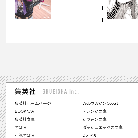
集英社ホームページ
WebマガジンCobalt
BOOKNAVI
オレンジ文庫
集英社文庫
シフォン文庫
すばる
ダッシュエックス文庫
小説すばる
Dノベルｆ