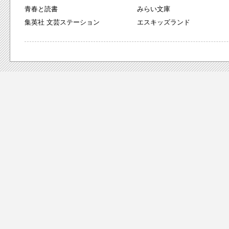
青春と読書
みらい文庫
集英社 文芸ステーション
エスキッズランド