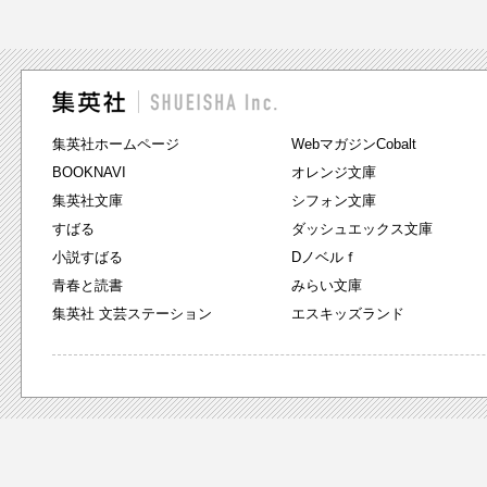
集英社ホームページ
WebマガジンCobalt
BOOKNAVI
オレンジ文庫
集英社文庫
シフォン文庫
すばる
ダッシュエックス文庫
小説すばる
Dノベルｆ
青春と読書
みらい文庫
集英社 文芸ステーション
エスキッズランド