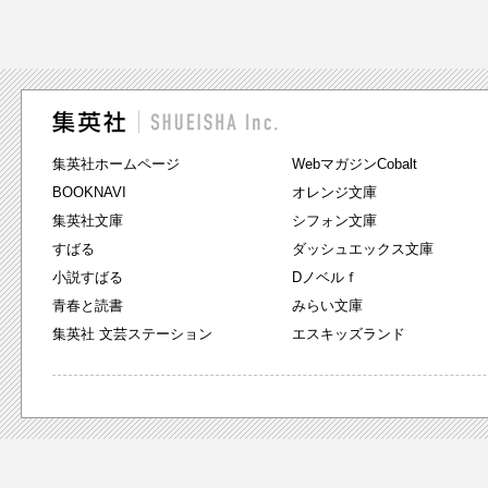
集英社ホームページ
WebマガジンCobalt
BOOKNAVI
オレンジ文庫
集英社文庫
シフォン文庫
すばる
ダッシュエックス文庫
小説すばる
Dノベルｆ
青春と読書
みらい文庫
集英社 文芸ステーション
エスキッズランド