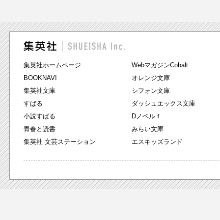
集英社ホームページ
WebマガジンCobalt
BOOKNAVI
オレンジ文庫
集英社文庫
シフォン文庫
すばる
ダッシュエックス文庫
小説すばる
Dノベルｆ
青春と読書
みらい文庫
集英社 文芸ステーション
エスキッズランド