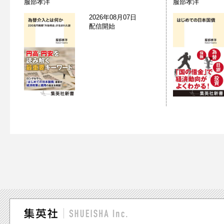
服部孝洋
服部孝洋
2026年08月07日
配信開始