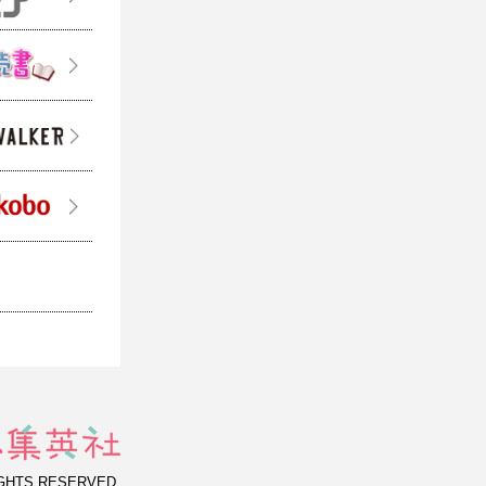
IGHTS RESERVED.