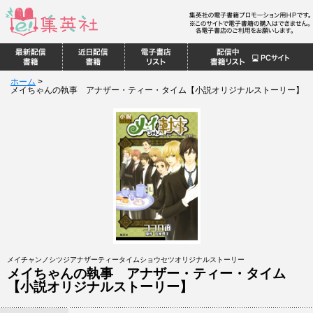
ホーム
>
メイちゃんの執事 アナザー・ティー・タイム【小説オリジナルストーリー】
メイチャンノシツジアナザーティータイムショウセツオリジナルストーリー
メイちゃんの執事 アナザー・ティー・タイム
【小説オリジナルストーリー】